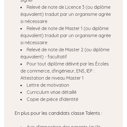
signer
Relevé de note de Licence 3 (ou diplôme
équivalent) traduit par un organisme agrée
si nécessaire
Relevé de note de Master 1 (ou diplôme
équivalent) traduit par un organisme agrée
si nécessaire
Relevé de note de Master 2 (ou diplôme
équivalent) - facultatif
Pour tout diplôme délivré par les Écoles
de commerce, d'ingénieur, ENS, IEP :
Attestation de niveau Master 1
Lettre de motivation
Curriculum vitae détaillé
Copie de pièce d'identité
En plus pour les candidats classe Talents :