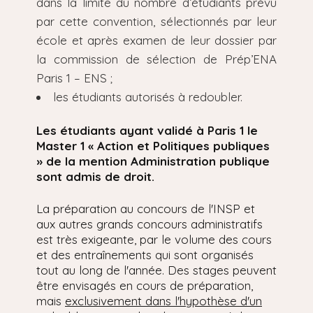
dans la limite du nombre d’étudiants prévu
par cette convention, sélectionnés par leur
école et après examen de leur dossier par
la commission de sélection de Prép’ENA
Paris 1 – ENS ;
les étudiants autorisés à redoubler.
Les étudiants ayant validé à Paris 1 le
Master 1 « Action et Politiques publiques
» de la mention Administration publique
sont admis de droit.
La préparation au concours de l'INSP et
aux autres grands concours administratifs
est très exigeante, par le volume des cours
et des entraînements qui sont organisés
tout au long de l'année. Des stages peuvent
être envisagés en cours de préparation,
mais
exclusivement dans l'hypothèse d'un