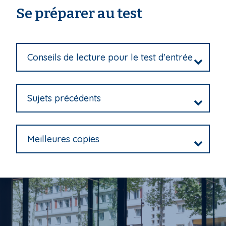
Se préparer au test
Conseils de lecture pour le test d'entrée
Sujets précédents
Meilleures copies