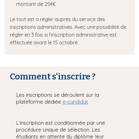
montant de 254€
Le tout est a régler auprès du service des
inscriptions administratives. Avec une possibilité de
régler en 3 fois si l’inscription administrative est
effectuée avant le 15 octobre.
Comment s'inscrire ?
Les inscriptions se déroulent sur la
plateforme dédiée
e-candidat
L’inscription est conditionnée par une
procédure unique de sélection. Les
étudiants en attente du diplôme leur