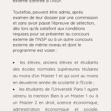
externe d’entrée à l’INSP.
Toutefois, peuvent être admis, après
examen de leur dossier par une commission
et sans avoir passé l’épreuve de sélection,
dès lors qu’ils satisfont aux conditions
requises pour se présenter au concours
externe de l’INSP ou à un autre concours
externe de même niveau et dont le
programme est voisin :
les élèves, anciens élèves et étudiants
des écoles normales supérieures titulaires
au moins d’un Master 1 et qui sont au moins
en deuxième année de scolarité à l’Ecole ;
les étudiants de l’Université Paris 1 ayant
obtenu la mention Bien à un Master 1 ou à
un Master 2 en droit, science économique,
administration économique et sociale,