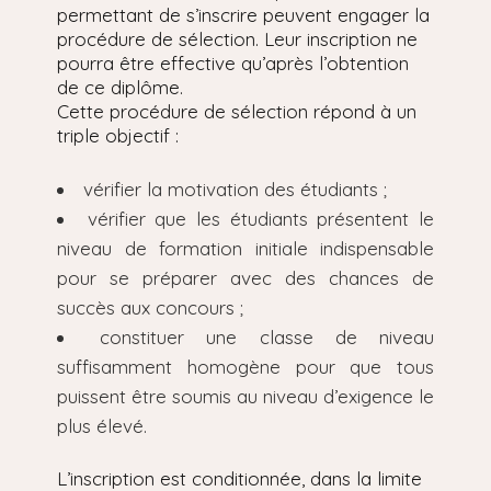
permettant de s’inscrire peuvent engager la
procédure de sélection. Leur inscription ne
pourra être effective qu’après l’obtention
de ce diplôme.
Cette procédure de sélection répond à un
triple objectif :
vérifier la motivation des étudiants ;
vérifier que les étudiants présentent le
niveau de formation initiale indispensable
pour se préparer avec des chances de
succès aux concours ;
constituer une classe de niveau
suffisamment homogène pour que tous
puissent être soumis au niveau d’exigence le
plus élevé.
L’inscription est conditionnée, dans la limite