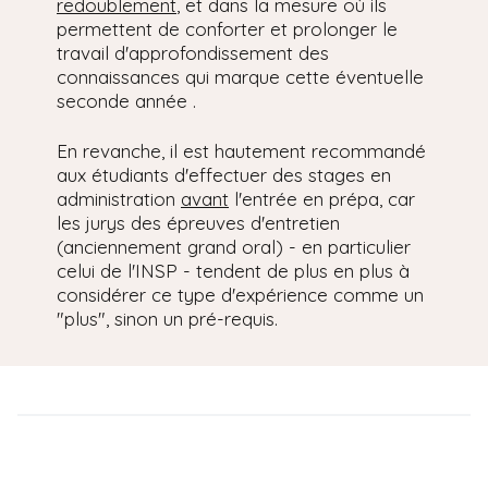
redoublement
, et dans la mesure où ils
permettent de conforter et prolonger le
travail d'approfondissement des
connaissances qui marque cette éventuelle
seconde année .
En revanche, il est hautement recommandé
aux étudiants d'effectuer des stages en
administration
avant
l'entrée en prépa, car
les jurys des épreuves d'entretien
(anciennement grand oral) - en particulier
celui de l'INSP - tendent de plus en plus à
considérer ce type d'expérience comme un
"plus", sinon un pré-requis.