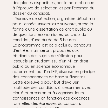
des places disponibles, par la note obtenue
à l’épreuve de sélection, et par l’examen du
dossier du candidat.
L’épreuve de sélection, organisée début mai
pour l’année universitaire suivante, prend la
forme d’une dissertation de droit public ou
de questions économiques, au choix du
candidat, d’une durée de 5 heures.
Le programme est déjà celui du concours
d’entrée, mais seront proposés aux
étudiants des sujets de réflexion pour
lesquels un étudiant issu d’un M1 en droit
public ou en science économique
notamment, ou d’un IEP, dispose en principe
des connaissances de base suffisantes.
Cette épreuve a pour but d’évaluer
l’aptitude des candidats à s’exprimer avec
clarté et précision et à organiser leurs
connaissances en fonction des exigences
formelles des épreuves du concours