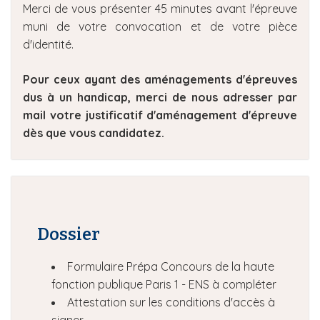
Merci de vous présenter 45 minutes avant l'épreuve
muni de votre convocation et de votre pièce
d'identité.
Pour ceux ayant des aménagements d'épreuves
dus à un handicap, merci de nous adresser par
mail votre justificatif d'aménagement d'épreuve
dès que vous candidatez.
Dossier
Formulaire Prépa Concours de la haute
fonction publique Paris 1 - ENS à compléter
Attestation sur les conditions d'accès à