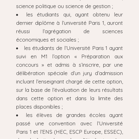
science politique ou science de gestion ;
les étudiants qui, ayant obtenu leur
dernier diplôme à l’université Paris 1, auront
réussi l’agrégation de sciences
économiques et sociales ;
les étudiants de l’Université Paris 1 ayant
suivi en M1 l’option « Préparation aux
concours » et admis à s’inscrire, par une
délibération spéciale d’un jury d’admission
incluant l’enseignant chargé de cette option,
sur la base de l’évaluation de leurs résultats
dans cette option et dans la limite des
places disponibles ;
les élèves de grandes écoles ayant
passé une convention avec l’Université
Paris 1 et l’ENS (HEC, ESCP Europe, ESSEC),