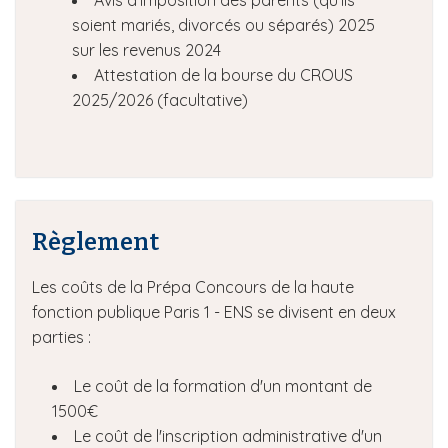
Avis d’imposition des parents (qu’ils
soient mariés, divorcés ou séparés) 2025
sur les revenus 2024
Attestation de la bourse du CROUS
2025/2026 (facultative)
Règlement
Les coûts de la Prépa Concours de la haute
fonction publique Paris 1 - ENS se divisent en deux
parties :
Le coût de la formation d'un montant de
1500€
Le coût de l'inscription administrative d'un