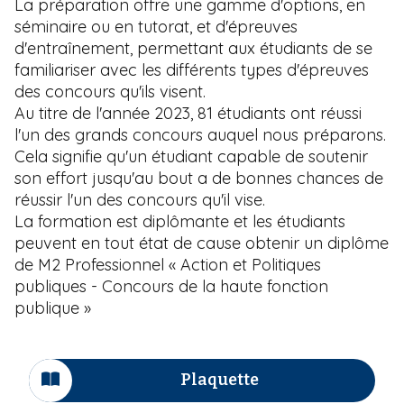
La préparation offre une gamme d'options, en
séminaire ou en tutorat, et d'épreuves
d'entraînement, permettant aux étudiants de se
familiariser avec les différents types d'épreuves
des concours qu'ils visent.
Au titre de l'année 2023, 81 étudiants ont réussi
l'un des grands concours auquel nous préparons.
Cela signifie qu'un étudiant capable de soutenir
son effort jusqu'au bout a de bonnes chances de
réussir l'un des concours qu'il vise.
La formation est diplômante et les étudiants
peuvent en tout état de cause obtenir un diplôme
de M2 Professionnel «
Action et Politiques
publiques - Concours de la haute fonction
publique »
Plaquette
I