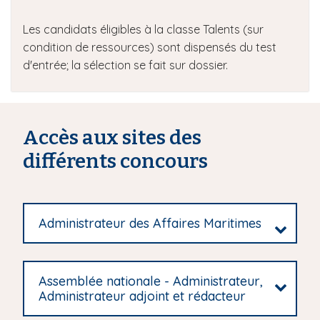
Les candidats éligibles à la classe Talents (sur
condition de ressources) sont dispensés du test
d'entrée; la sélection se fait sur dossier.
Accès aux sites des
différents concours
Administrateur des Affaires Maritimes
Assemblée nationale - Administrateur,
Administrateur adjoint et rédacteur