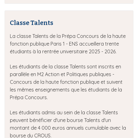
Classe Talents
La classe Talents de la Prépa Concours de la haute
fonction publique Paris 1 - ENS accueillera trente
étudiants à la rentrée universitaire 2025 - 2026.
Les étudiants de la classe Talents sont inscrits en
parallèle en M2 Action et Politiques publiques -
Concours de la haute fonction publique et suivent
les mêmes enseignements que les étudiants de la
Prépa Concours.
Les étudiants admis au sein de la classe Talents
peuvent bénéficier d'une bourse Talents d'un
montant de 4 000 euros annuels cumulable avec la
bourse du CROUS.