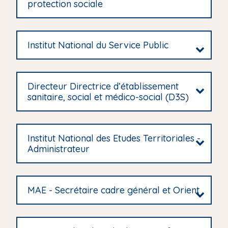
protection sociale
Institut National du Service Public
Directeur Directrice d’établissement
sanitaire, social et médico-social (D3S)
Institut National des Etudes Territoriales -
Administrateur
MAE - Secrétaire cadre général et Orient