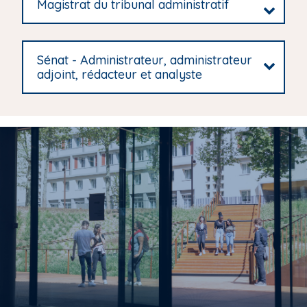
Magistrat du tribunal administratif
Sénat - Administrateur, administrateur
adjoint, rédacteur et analyste