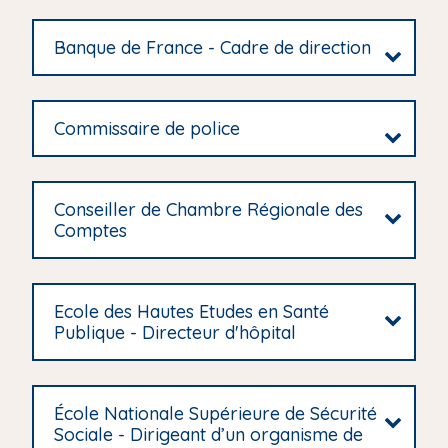
Banque de France - Cadre de direction
Commissaire de police
Conseiller de Chambre Régionale des
Comptes
Ecole des Hautes Etudes en Santé
Publique - Directeur d'hôpital
École Nationale Supérieure de Sécurité
Sociale - Dirigeant d’un organisme de