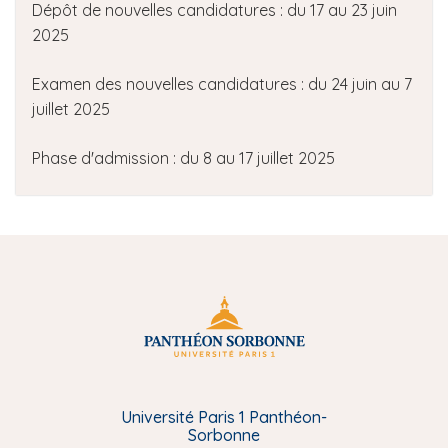
Dépôt de nouvelles candidatures : du 17 au 23 juin
2025
Examen des nouvelles candidatures : du 24 juin au 7
juillet 2025
Phase d'admission : du 8 au 17 juillet 2025
Université Paris 1 Panthéon-
Sorbonne